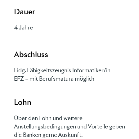
Dauer
4 Jahre
Abschluss
Eidg. Fähigkeitszeugnis Informatiker/in
EFZ – mit Berufsmatura möglich
Lohn
Über den Lohn und weitere
Anstellungsbedingungen und Vorteile geben
die Banken gerne Auskunft.