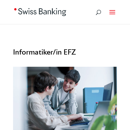
Informatiker/in EFZ