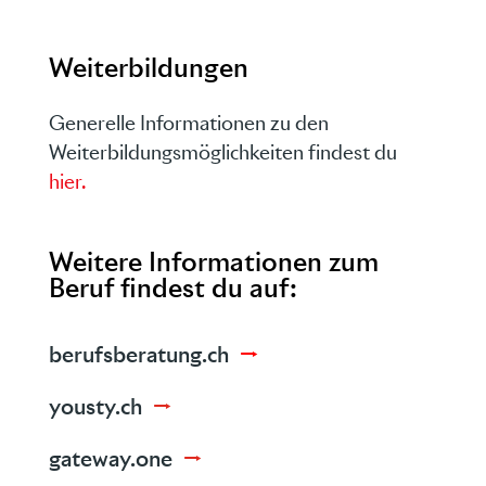
Weiterbildungen
Generelle Informationen zu den
Weiterbildungsmöglichkeiten findest du
hier.
Weitere Informationen zum
Beruf findest du auf:
berufsberatung.ch
→
yousty.ch
→
gateway.one
→