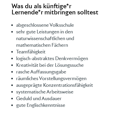
Was du als künftige*r
Lernende*r mitbringen solltest
abgeschlossene Volksschule
sehr gute Leistungen in den
naturwissenschaftlichen und
mathematischen Fächern
Teamfähigkeit
logisch-abstraktes Denkvermögen
Kreativität bei der Lösungssuche
rasche Auffassungsgabe
räumliches Vorstellungsvermögen
ausgeprägte Konzentrationsfähigkeit
systematische Arbeitsweise
Geduld und Ausdauer
gute Englischkenntnisse