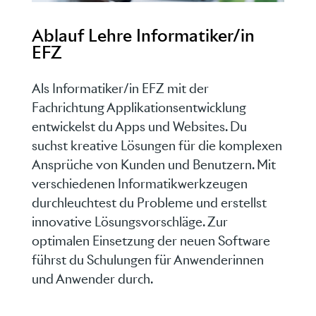
Ablauf Lehre Informatiker/in
EFZ
Als Informatiker/in EFZ mit der
Fachrichtung Applikationsentwicklung
entwickelst du Apps und Websites. Du
suchst kreative Lösungen für die komplexen
Ansprüche von Kunden und Benutzern.
Mit
verschiedenen Informatikwerkzeugen
durchleuchtest du Probleme und erstellst
innovative Lösungsvorschläge. Zur
optimalen Einsetzung der neuen Software
führst du Schulungen für Anwenderinnen
und Anwender durch.