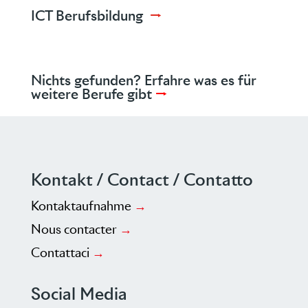
ICT Berufsbildung
→
Nichts gefunden? Erfahre was es für
weitere Berufe
gibt
→
Kontakt / Contact / Contatto
Kontaktaufnahme
→
Nous contacter
→
Contattaci
→
Social Media