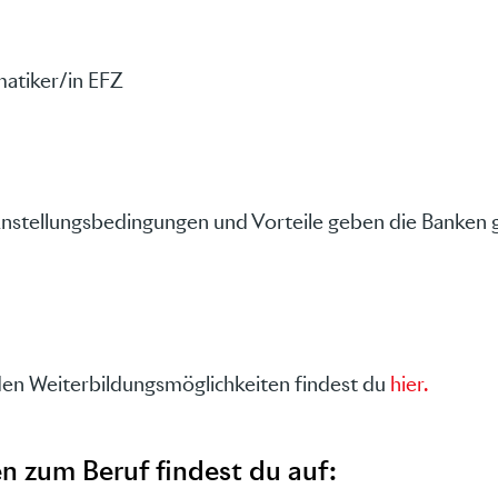
matiker/in EFZ
nstellungsbedingungen und Vorteile geben die Banken 
den Weiterbildungsmöglichkeiten findest du
hier.
n zum Beruf findest du auf: