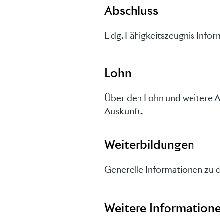
Abschluss
Eidg. Fähigkeitszeugnis Infor
Lohn
Über den Lohn und weitere A
Auskunft.
Weiterbildungen
Generelle Informationen zu 
Weitere Informatione