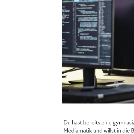
Du hast bereits eine gymnasia
Mediamatik und willst in die 