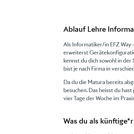
Ablauf Lehre Informa
Als Informatiker/in EFZ Way
erweiterst Gerätekonfigurati
kennst du dich sowohl in der
bist je nach Firma in verschie
Da du die Matura bereits abg
besuchen. Das heisst du hast
vier Tage der Woche im Praxis
Was du als künftige*r