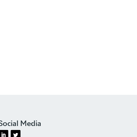
Social Media