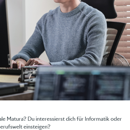
le Matura? Du interessierst dich für Informatik oder
Berufswelt einsteigen?