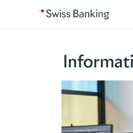
Informat