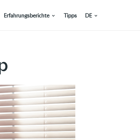
Erfahrungsberichte
Tipps
DE
p