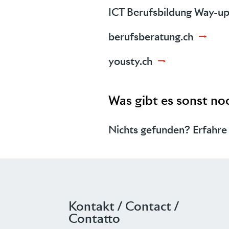
ICT Berufsbildung Way-u
berufsberatung.ch
→
yousty.ch
→
Was gibt es sonst noc
Nichts gefunden? Erfahre
Kontakt / Contact /
Contatto