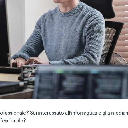
ofessionale? Sei interessato all’informatica o alla media
fessionale?