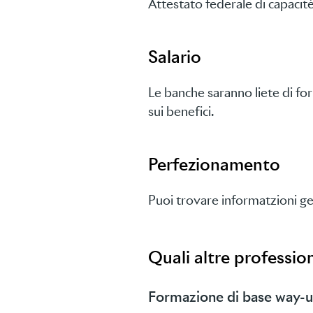
Attestato federale di capacit
Salario
Le banche saranno liete di for
sui benefici.
Perfezionamento
Puoi trovare informatzioni ge
Quali altre profession
Formazione di base way