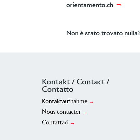
orientamento.ch
→
Non è stato trovato nulla?
Kontakt / Contact /
Contatto
Kontaktaufnahme
→
Nous contacter
→
Contattaci
→