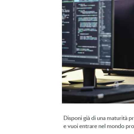
Disponi già di una maturità pr
e vuoi entrare nel mondo pro