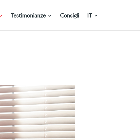
Testimonianze
Consigli
IT