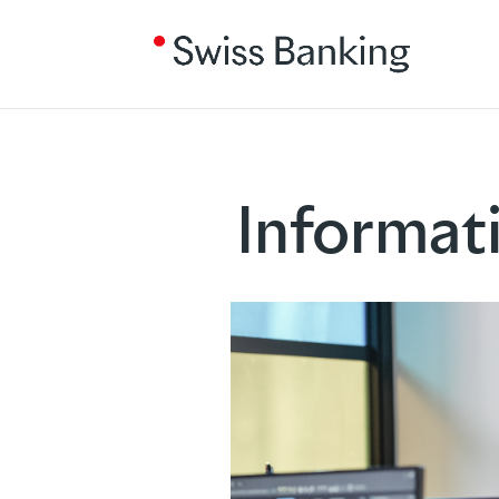
Informat