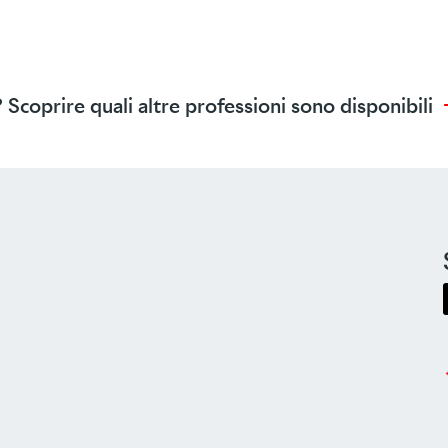
 Scoprire quali altre professioni sono disponibili